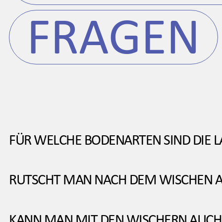
FRAGEN
FÜR WELCHE BODENARTEN SIND DIE 
RUTSCHT MAN NACH DEM WISCHEN A
KANN MAN MIT DEN WISCHERN AUC