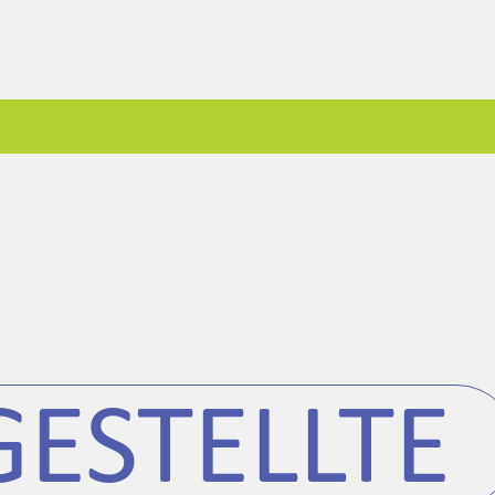
ESTELLTE 