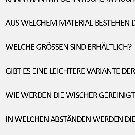
AUS WELCHEM MATERIAL BESTEHEN D
WELCHE GRÖSSEN SIND ERHÄLTLICH?
GIBT ES EINE LEICHTERE VARIANTE D
WIE WERDEN DIE WISCHER GEREINIGT
IN WELCHEN ABSTÄNDEN WERDEN DI