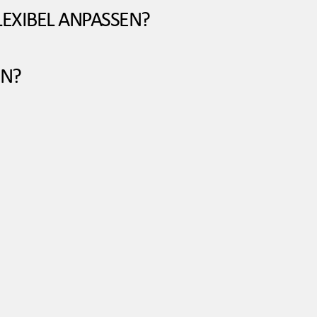
LEXIBEL ANPASSEN?
EN?