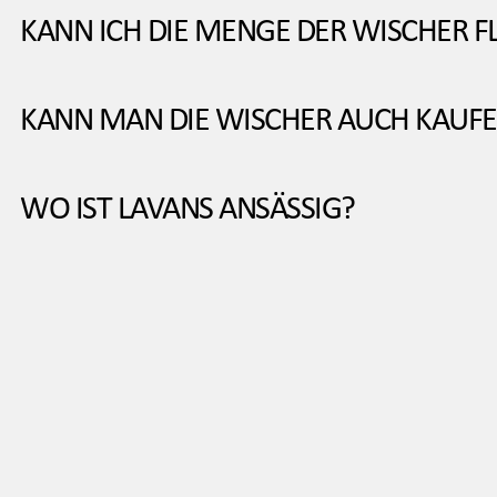
KANN ICH DIE MENGE DER WISCHER F
KANN MAN DIE WISCHER AUCH KAUF
WO IST LAVANS ANSÄSSIG?